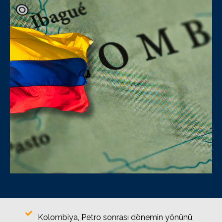
Kolombiya, Petro sonrası dönemin yönünü