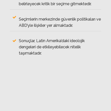
belirleyecek kritik bir seçime gitmektedir.
Seçimlerin merkezinde güvenlik politikaları ve
ABD’yle ilişkiler yer almaktadır.
Sonuçlar, Latin Amerika’daki ideolojik
dengeleri de etkileyebilecek nitelik
taşımaktadır.