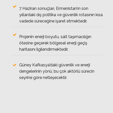
7 Haziran sonuçları, Ermenistan’ın son
yıllardaki dış politika ve güvenlik rotasının kısa
vadede süreceğine işaret etmektedir.
Projenin enerji boyutu, salt taşımacılığın
ötesine geçerek bölgesel enerji geçiş
haritasını ilgilendirmektedir.
Güney Kafkasya’daki güvenlik ve enerji
dengelerinin yönü, bu çok aktörlü sürecin
seyrine göre netleşecektir.