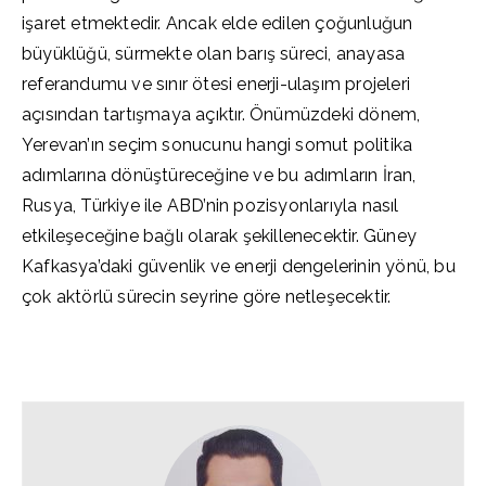
işaret etmektedir. Ancak elde edilen çoğunluğun
büyüklüğü, sürmekte olan barış süreci, anayasa
referandumu ve sınır ötesi enerji-ulaşım projeleri
açısından tartışmaya açıktır. Önümüzdeki dönem,
Yerevan’ın seçim sonucunu hangi somut politika
adımlarına dönüştüreceğine ve bu adımların İran,
Rusya, Türkiye ile ABD’nin pozisyonlarıyla nasıl
etkileşeceğine bağlı olarak şekillenecektir. Güney
Kafkasya’daki güvenlik ve enerji dengelerinin yönü, bu
çok aktörlü sürecin seyrine göre netleşecektir.