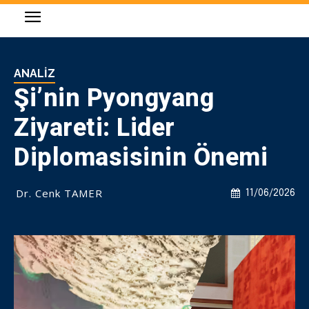
ANALIZ
Şi’nin Pyongyang
Ziyareti: Lider
Diplomasisinin Önemi
Dr. Cenk TAMER
11/06/2026