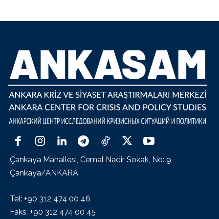
Çankaya Mahallesi, Cemal Nadir Sokak, No: 9,
Çankaya/ANKARA
Tel: +90 312 474 00 46
Faks: +90 312 474 00 45