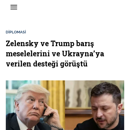
DİPLOMASİ
Zelensky ve Trump barış
meselelerini ve Ukrayna’ya
verilen desteği görüştü