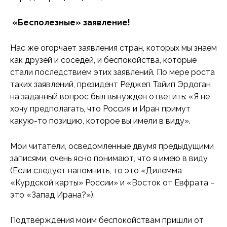
«Бесполезные» заявление!
Нас же огорчает заявления стран, которых мы знаем
как друзей и соседей, и беспокойства, которые
стали последствием этих заявлений. По мере роста
таких заявлений, президент Реджеп Тайип Эрдоган
на заданный вопрос был вынужден ответить: «Я не
хочу предполагать, что Россия и Иран примут
какую-то позицию, которое вы имели в виду».
Мои читатели, осведомленные двумя предыдущими
записями, очень ясно понимают, что я имею в виду
(Если следует напомнить, то это «Дилемма
«Курдской карты» России» и «Восток от Евфрата –
это «Запад Ирана?»).
Подтверждения моим беспокойствам пришли от