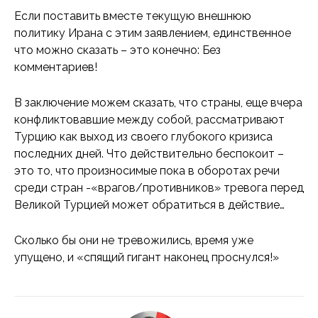
Если поставить вместе текущую внешнюю
политику Ирана с этим заявлением, единственное
что можно сказать – это конечно: Без
комментариев!
В заключение можем сказать, что страны, еще вчера
конфликтовавшие между собой, рассматривают
Турцию как выход из своего глубокого кризиса
последних дней. Что действительно беспокоит –
это то, что произносимые пока в оборотах речи
среди стран -«врагов/противников» тревога перед
Великой Турцией может обратиться в действие…
Сколько бы они не тревожились, время уже
упущено, и «спящий гигант наконец проснулся!»