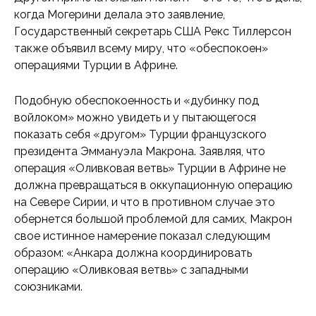
когда Могерини делала это заявление,
Государственный секретарь США Рекс Тиллерсон
также объявил всему миру, что «обеспокоен»
операциями Турции в Африне.
Подобную обеспокоенность и «дубинку под
войлоком» можно увидеть и у пытающегося
показать себя «другом» Турции французского
президента Эммануэла Макрона. Заявляя, что
операция «Оливковая ветвь» Турции в Африне не
должна превращаться в оккупационную операцию
на Севере Сирии, и что в противном случае это
обернется большой проблемой для самих, Макрон
свое истинное намерение показал следующим
образом: «Анкара должна координировать
операцию «Оливковая ветвь» с западными
союзниками.