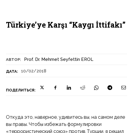
Türkiye’ye Karşı “Kaygı İttifakı”
Prof. Dr. Mehmet Seyfettin EROL
АВТОР:
10/02/2018
ДАТА:
ПОДЕЛИТЬСЯ:
Откуда это, наверное, удивитесь вы, на самом деле
вы правы. Чтобы избежать формулировки
«террористический союз» против Турции, я решил