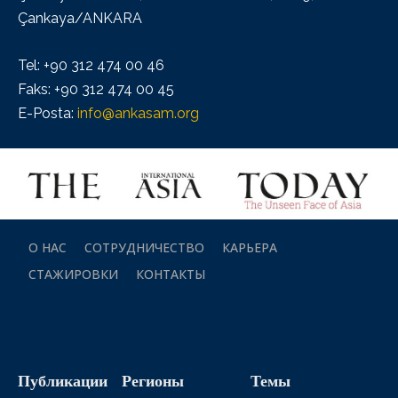
Çankaya/ANKARA
Tel: +90 312 474 00 46
Faks: +90 312 474 00 45
E-Posta:
info@ankasam.org
О НАС
СОТРУДНИЧЕСТВО
КАРЬЕРА
СТАЖИРОВКИ
КОНТАКТЫ
Публикации
Регионы
Темы