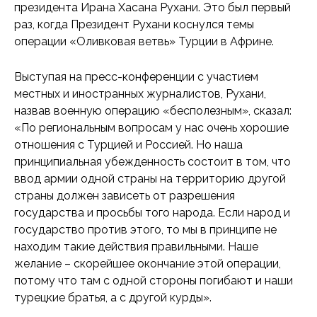
президента Ирана Хасана Рухани. Это был первый
раз, когда Президент Рухани коснулся темы
операции «Оливковая ветвь» Турции в Африне.
Выступая на пресс-конференции с участием
местных и иностранных журналистов, Рухани,
назвав военную операцию «бесполезным», сказал:
«По региональным вопросам у нас очень хорошие
отношения с Турцией и Россией. Но наша
принципиальная убежденность состоит в том, что
ввод армии одной страны на территорию другой
страны должен зависеть от разрешения
государства и просьбы того народа. Если народ и
государство против этого, то мы в принципе не
находим такие действия правильными. Наше
желание – скорейшее окончание этой операции,
потому что там с одной стороны погибают и наши
турецкие братья, а с другой курды».