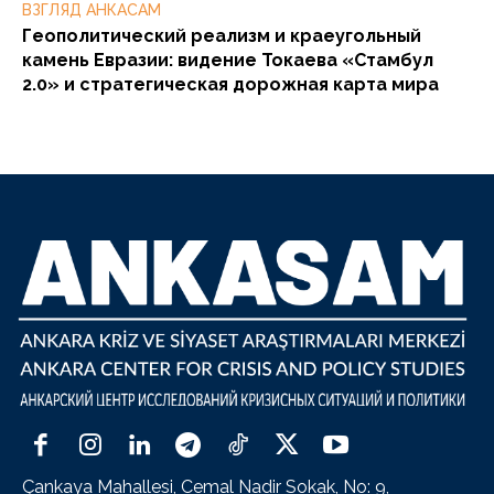
ВЗГЛЯД АНКАСАМ
Геополитический реализм и краеугольный
камень Евразии: видение Токаева «Стамбул
2.0» и стратегическая дорожная карта мира
Çankaya Mahallesi, Cemal Nadir Sokak, No: 9,