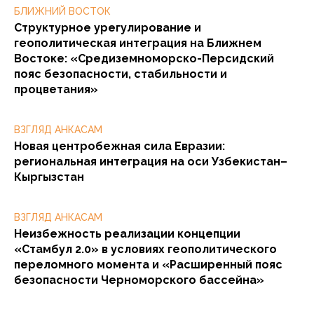
БЛИЖНИЙ ВОСТОК
Структурное урегулирование и
геополитическая интеграция на Ближнем
Востоке: «Средиземноморско-Персидский
пояс безопасности, стабильности и
процветания»
ВЗГЛЯД АНКАСАМ
Новая центробежная сила Евразии:
региональная интеграция на оси Узбекистан–
Кыргызстан
ВЗГЛЯД АНКАСАМ
Неизбежность реализации концепции
«Стамбул 2.0» в условиях геополитического
переломного момента и «Расширенный пояс
безопасности Черноморского бассейна»