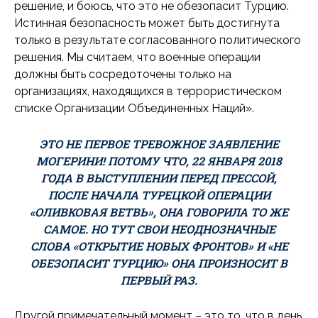
решение, и боюсь, что это не обезопасит Турцию.
Истинная безопасность может быть достигнута
только в результате согласованного политического
решения. Мы считаем, что военные операции
должны быть сосредоточены только на
организациях, находящихся в террористическом
списке Организации Объединенных Наций».
ЭТО НЕ ПЕРВОЕ ТРЕВОЖНОЕ ЗАЯВЛЕНИЕ
МОГЕРИНИ! ПОТОМУ ЧТО, 22 ЯНВАРЯ 2018
ГОДА В ВЫСТУПЛЕНИИ ПЕРЕД ПРЕССОЙ,
ПОСЛЕ НАЧАЛА ТУРЕЦКОЙ ОПЕРАЦИИ
«ОЛИВКОВАЯ ВЕТВЬ», ОНА ГОВОРИЛА ТО ЖЕ
САМОЕ. НО ТУТ СВОИ НЕОДНОЗНАЧНЫЕ
СЛОВА «ОТКРЫТИЕ НОВЫХ ФРОНТОВ» И «НЕ
ОБЕЗОПАСИТ ТУРЦИЮ» ОНА ПРОИЗНОСИТ В
ПЕРВЫЙ РАЗ.
Другой примечательный момент – это то, что в день,