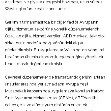
azaltması ve piyasa dengesini bozması, uzun süredir
Washington’un eleştiri konusudur.
Gerilimin tırmanmasında bir diğer faktör, Avrupa’nın
dijital hizmetler sektörüne yönelik düzenlemeleridir.
Özellikle dijital hizmet vergileri, ABD merkezli teknoloji
şirketlerinin hedef alındığı yönündeki algıyı
güçlendirmiştir. Bu uygulamalar, Washington yönetimi
tarafından ülkenin ekonomik egemenliğine yönelik bir
tehdit olarak değerlendirilmiştir.
Çevresel düzenlemeler de transatlantik gerilimi artıran
unsurlar arasında yer almaktadır. Avrupa Yeşil
Mutabakatı kapsamında uygulamaya konulan Karbon
Sınırı Ayarlama Mekanizması (CBAM), ABD’den ithal
edilen çelik ve alüminyum gibi ürünler için ek