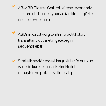
AB-ABD Ticaret Gerilimi, küresel ekonomik
istikrarı tehdit eden yapısal farklılıkları gözler
önüne sermektedir.
ABD’nin dijital vergilendirme politikaları,
transatlantik ticaretin geleceğini
şekillendirebilir.
Stratejik sektörlerdeki karşılıklı tarifeler, uzun
vadede küresel tedarik zincirlerini
dönüştürme potansiyeline sahiptir.