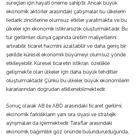
süreçleri için hayati öneme sahiptir. Ancak büyük
ekonomik aktörler arasındaki çatışmalar, bu ülkelerin
tedarik zincirlerine olumsuz etkiler yaratmakta ve bu
ülkeler için ekonomik istikrarsızlık oluşturmaktadır. Bu
tür gerilimler, dünya çapında üretim maliyetlerini
artırabilir, ticaret hacmini azaltabilir ve daha geniş bir
şekilde küresel ekonomik büyümeyi olumsuz yönde
etkileyebilir. Küresel ticaretin istikrarı, özellikle
gelişmekte olan ülkeler için daha büyük tehditler
oluşturmaktadır. Çünkü bu ülkeler, büyük ekonomilerin
kararlarından doğrudan etkilenebilmektedir.
Sonuç olarak AB ile ABD arasındaki ticaret gerilimi,
ekonomik farklılıkların yanı sıra siyasi ve stratejik
ayrışmaları da içermektedir. Taraflar arasındaki
ekonomik bağımlılık göz önünde bulundurulduğunda,