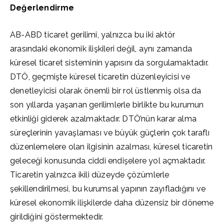
Değerlendirme
AB-ABD ticaret gerilimi, yalnızca bu iki aktör
arasındaki ekonomik ilişkileri değil, aynı zamanda
küresel ticaret sisteminin yapısını da sorgulamaktadır.
DTÖ, geçmişte küresel ticaretin düzenleyicisi ve
denetleyicisi olarak önemli bir rol üstlenmiş olsa da
son yıllarda yaşanan gerilimlerle birlikte bu kurumun
etkinliği giderek azalmaktadır. DTÖ’nün karar alma
süreçlerinin yavaşlaması ve büyük güçlerin çok taraflı
düzenlemelere olan ilgisinin azalması, küresel ticaretin
geleceği konusunda ciddi endişelere yol açmaktadır.
Ticaretin yalnızca ikili düzeyde çözümlerle
şekillendirilmesi, bu kurumsal yapının zayıfladığını ve
küresel ekonomik ilişkilerde daha düzensiz bir döneme
girildiğini göstermektedir.