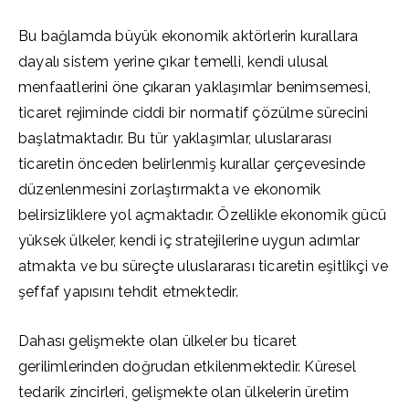
Bu bağlamda büyük ekonomik aktörlerin kurallara
dayalı sistem yerine çıkar temelli, kendi ulusal
menfaatlerini öne çıkaran yaklaşımlar benimsemesi,
ticaret rejiminde ciddi bir normatif çözülme sürecini
başlatmaktadır. Bu tür yaklaşımlar, uluslararası
ticaretin önceden belirlenmiş kurallar çerçevesinde
düzenlenmesini zorlaştırmakta ve ekonomik
belirsizliklere yol açmaktadır. Özellikle ekonomik gücü
yüksek ülkeler, kendi iç stratejilerine uygun adımlar
atmakta ve bu süreçte uluslararası ticaretin eşitlikçi ve
şeffaf yapısını tehdit etmektedir.
Dahası gelişmekte olan ülkeler bu ticaret
gerilimlerinden doğrudan etkilenmektedir. Küresel
tedarik zincirleri, gelişmekte olan ülkelerin üretim