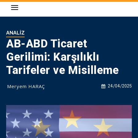
ANALIZ
AB-ABD Ticaret
Gerilimi: Karşılıklı
Tarifeler ve Misilleme
Meryem HARAÇ
24/04/2025