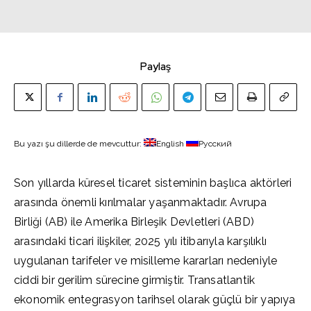
Paylaş
Bu yazı şu dillerde de mevcuttur:
English
Русский
Son yıllarda küresel ticaret sisteminin başlıca aktörleri
arasında önemli kırılmalar yaşanmaktadır. Avrupa
Birliği (AB) ile Amerika Birleşik Devletleri (ABD)
arasındaki ticari ilişkiler, 2025 yılı itibarıyla karşılıklı
uygulanan tarifeler ve misilleme kararları nedeniyle
ciddi bir gerilim sürecine girmiştir. Transatlantik
ekonomik entegrasyon tarihsel olarak güçlü bir yapıya