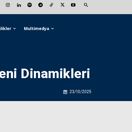
likler
Multimedya
eni Dinamikleri
23/10/2025