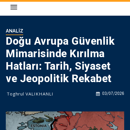
ANALIZ
Doğu Avrupa Güvenlik
Mimarisinde Kırılma
Hatları: Tarih, Siyaset
ve Jeopolitik Rekabet
Toghrul VALIKHANLI
03/07/2026