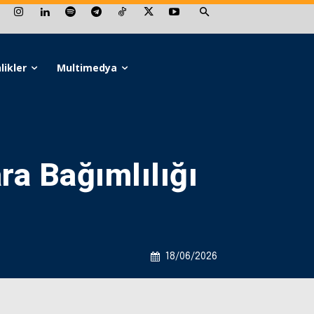
likler
Multimedya
ra Bağımlılığı
18/06/2026