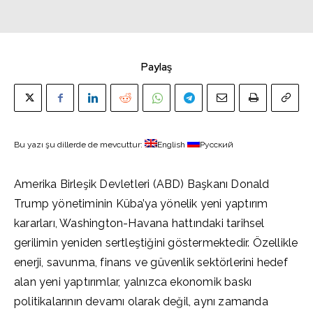
Paylaş
Bu yazı şu dillerde de mevcuttur:
English
Русский
Amerika Birleşik Devletleri (ABD) Başkanı Donald
Trump yönetiminin Küba’ya yönelik yeni yaptırım
kararları, Washington-Havana hattındaki tarihsel
gerilimin yeniden sertleştiğini göstermektedir. Özellikle
enerji, savunma, finans ve güvenlik sektörlerini hedef
alan yeni yaptırımlar, yalnızca ekonomik baskı
politikalarının devamı olarak değil, aynı zamanda