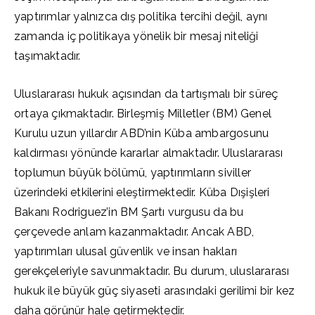
yaptırımlar yalnızca dış politika tercihi değil, aynı
zamanda iç politikaya yönelik bir mesaj niteliği
taşımaktadır.
Uluslararası hukuk açısından da tartışmalı bir süreç
ortaya çıkmaktadır. Birleşmiş Milletler (BM) Genel
Kurulu uzun yıllardır ABD’nin Küba ambargosunu
kaldırması yönünde kararlar almaktadır. Uluslararası
toplumun büyük bölümü, yaptırımların siviller
üzerindeki etkilerini eleştirmektedir. Küba Dışişleri
Bakanı Rodriguez’in BM Şartı vurgusu da bu
çerçevede anlam kazanmaktadır. Ancak ABD,
yaptırımları ulusal güvenlik ve insan hakları
gerekçeleriyle savunmaktadır. Bu durum, uluslararası
hukuk ile büyük güç siyaseti arasındaki gerilimi bir kez
daha görünür hale getirmektedir.