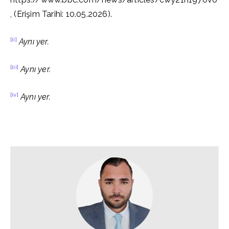
, (Erişim Tarihi: 10.05.2026).
[ii]
Aynı yer.
[iii]
Aynı yer.
[iv]
Aynı yer.