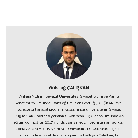
Göktuğ ÇALIŞKAN
Ankara Yıldırım Beyazıt Üniversitesi Siyaset Bilimi ve Kamu
Yönetimi bölümünde lisans eğitimi alan Göktuğ ÇALIŞKAN, aynı
süreçte çift anadal programı kapsamında üniversitenin Siyasal
Bilgiler Fakültesi’nde yer alan Uluslararası İlişkiler bölümünde de
eğitim görmüştür. 2017 yılında lisans mezuniyetini tamamladıktan
sonra Ankara Hacı Bayram Veli Üniversitesi Uluslararası İlişkiler
bölümünde yüksek lisans programına başlayan Çalışkan, bu