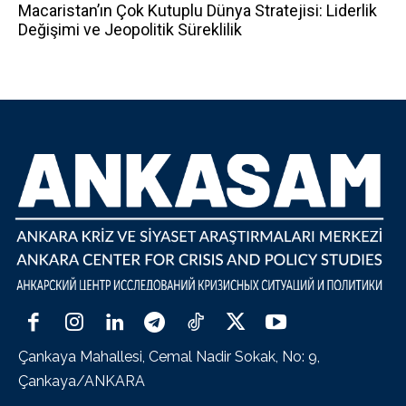
Macaristan’ın Çok Kutuplu Dünya Stratejisi: Liderlik
Değişimi ve Jeopolitik Süreklilik
Çankaya Mahallesi, Cemal Nadir Sokak, No: 9,
Çankaya/ANKARA